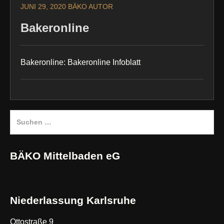
JUNI 29, 2020
BÄKO AUTOR
Bakeronline
Bakeronline: Bakeronline Infoblatt
Suchen
nach:
BÄKO Mittelbaden eG
Niederlassung Karlsruhe
Ottostraße 9