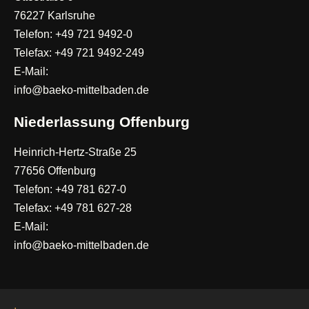
76227 Karlsruhe
Telefon: +49 721 9492-0
Telefax: +49 721 9492-249
E-Mail:
info@baeko-mittelbaden.de
Niederlassung Offenburg
Heinrich-Hertz-Straße 25
77656 Offenburg
Telefon: +49 781 627-0
Telefax: +49 781 627-28
E-Mail:
info@baeko-mittelbaden.de