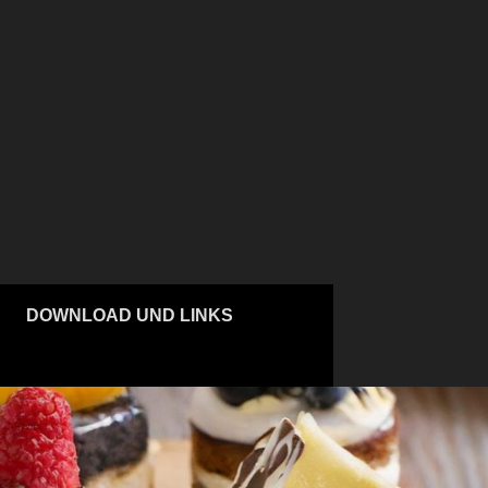
DOWNLOAD UND LINKS