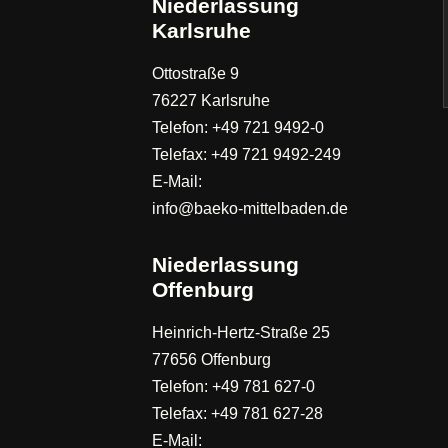
Niederlassung
Karlsruhe
Ottostraße 9
76227 Karlsruhe
Telefon: +49 721 9492-0
Telefax: +49 721 9492-249
E-Mail:
info@baeko-mittelbaden.de
Niederlassung
Offenburg
Heinrich-Hertz-Straße 25
77656 Offenburg
Telefon: +49 781 627-0
Telefax: +49 781 627-28
E-Mail: