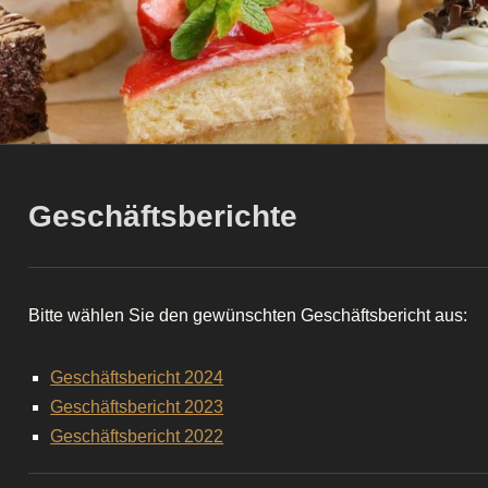
Geschäftsberichte
Bitte wählen Sie den gewünschten Geschäftsbericht aus:
Geschäftsbericht 2024
Geschäftsbericht 2023
Geschäftsbericht 2022