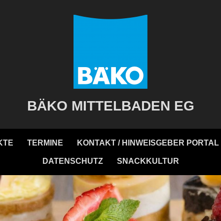
BÄKO MITTELBADEN EG
KTE
TERMINE
KONTAKT / HINWEISGEBER PORTAL
DATENSCHUTZ
SNACKKULTUR