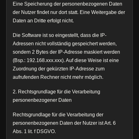
Eine Speicherung der personenbezogenen Daten
der Nutzer findet nur dort statt. Eine Weitergabe der
Daten an Dritte erfolgt nicht.
Die Software ist so eingestellt, dass die IP-
Adressen nicht vollständig gespeichert werden,
sondern 2 Bytes der IP-Adresse maskiert werden
(Bsp.: 192.168.xxx.xxx). Auf diese Weise ist eine
Zuordnung der gekürzten IP-Adresse zum
aufrufenden Rechner nicht mehr möglich.
2. Rechtsgrundlage für die Verarbeitung
personenbezogener Daten
Rechtsgrundlage für die Verarbeitung der
personenbezogenen Daten der Nutzer ist Art. 6
Abs. 1 lit. f DSGVO.