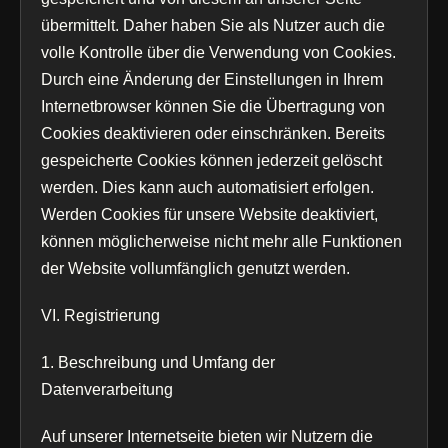
übermittelt. Daher haben Sie als Nutzer auch die
volle Kontrolle über die Verwendung von Cookies.
Durch eine Änderung der Einstellungen in Ihrem
Internetbrowser können Sie die Übertragung von
Cookies deaktivieren oder einschränken. Bereits
gespeicherte Cookies können jederzeit gelöscht
werden. Dies kann auch automatisiert erfolgen.
Werden Cookies für unsere Website deaktiviert,
können möglicherweise nicht mehr alle Funktionen
der Website vollumfänglich genutzt werden.
VI. Registrierung
1. Beschreibung und Umfang der
Datenverarbeitung
Auf unserer Internetseite bieten wir Nutzern die