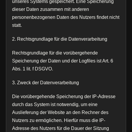
unseres Systems gespeichert. Eine Speicherung
dieser Daten zusammen mit anderen
personenbezogenen Daten des Nutzers findet nicht
statt.
2. Rechtsgrundlage für die Datenverarbeitung
Rechtsgrundlage für die vorübergehende
Speicherung der Daten und der Logfiles ist Art. 6
Abs. 1 lit. f DSGVO.
3. Zweck der Datenverarbeitung
Die vorübergehende Speicherung der IP-Adresse
durch das System ist notwendig, um eine
Auslieferung der Website an den Rechner des
Nutzers zu ermöglichen. Hierfür muss die IP-
Adresse des Nutzers für die Dauer der Sitzung