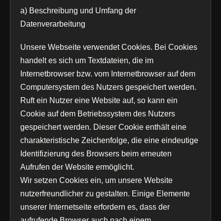
a) Beschreibung und Umfang der
Datenverarbeitung
Unsere Webseite verwendet Cookies. Bei Cookies
handelt es sich um Textdateien, die im
Internetbrowser bzw. vom Internetbrowser auf dem
Computersystem des Nutzers gespeichert werden.
Ruft ein Nutzer eine Website auf, so kann ein
Cookie auf dem Betriebssystem des Nutzers
gespeichert werden. Dieser Cookie enthält eine
charakteristische Zeichenfolge, die eine eindeutige
Identifizierung des Browsers beim erneuten
Aufrufen der Website ermöglicht.
Wir setzen Cookies ein, um unsere Website
nutzerfreundlicher zu gestalten. Einige Elemente
unserer Internetseite erfordern es, dass der
aufrufende Browser auch nach einem