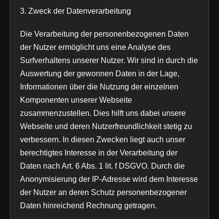
3. Zweck der Datenverarbeitung
Die Verarbeitung der personenbezogenen Daten
der Nutzer ermöglicht uns eine Analyse des
Surfverhaltens unserer Nutzer. Wir sind in durch die
Auswertung der gewonnen Daten in der Lage,
Informationen über die Nutzung der einzelnen
Komponenten unserer Webseite
zusammenzustellen. Dies hilft uns dabei unsere
Webseite und deren Nutzerfreundlichkeit stetig zu
verbessern. In diesen Zwecken liegt auch unser
berechtigtes Interesse in der Verarbeitung der
Daten nach Art. 6 Abs. 1 lit. f DSGVO. Durch die
Anonymisierung der IP-Adresse wird dem Interesse
der Nutzer an deren Schutz personenbezogener
Daten hinreichend Rechnung getragen.