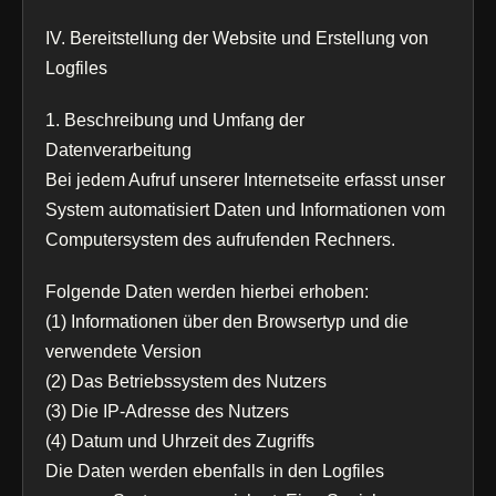
IV. Bereitstellung der Website und Erstellung von
Logfiles
1. Beschreibung und Umfang der
Datenverarbeitung
Bei jedem Aufruf unserer Internetseite erfasst unser
System automatisiert Daten und Informationen vom
Computersystem des aufrufenden Rechners.
Folgende Daten werden hierbei erhoben:
(1) Informationen über den Browsertyp und die
verwendete Version
(2) Das Betriebssystem des Nutzers
(3) Die IP-Adresse des Nutzers
(4) Datum und Uhrzeit des Zugriffs
Die Daten werden ebenfalls in den Logfiles