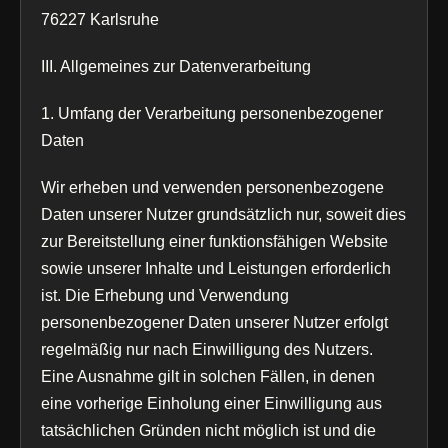
76227 Karlsruhe
III. Allgemeines zur Datenverarbeitung
1. Umfang der Verarbeitung personenbezogener
Daten
Wir erheben und verwenden personenbezogene
Daten unserer Nutzer grundsätzlich nur, soweit dies
zur Bereitstellung einer funktionsfähigen Website
sowie unserer Inhalte und Leistungen erforderlich
ist. Die Erhebung und Verwendung
personenbezogener Daten unserer Nutzer erfolgt
regelmäßig nur nach Einwilligung des Nutzers.
Eine Ausnahme gilt in solchen Fällen, in denen
eine vorherige Einholung einer Einwilligung aus
tatsächlichen Gründen nicht möglich ist und die