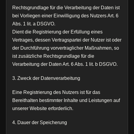
Rechtsgrundlage für die Verarbeitung der Daten ist
bei Vorliegen einer Einwilligung des Nutzers Art. 6
Abs. 1 lit. a DSGVO.
Dient die Registrierung der Erfüllung eines
Vertrages, dessen Vertragspartei der Nutzer ist oder
der Durchführung vorvertraglicher Maßnahmen, so
ist zusätzliche Rechtsgrundlage für die
Verarbeitung der Daten Art. 6 Abs. 1 lit. b DSGVO.
3. Zweck der Datenverarbeitung
Eine Registrierung des Nutzers ist für das
Bereithalten bestimmter Inhalte und Leistungen auf
unserer Website erforderlich.
4. Dauer der Speicherung