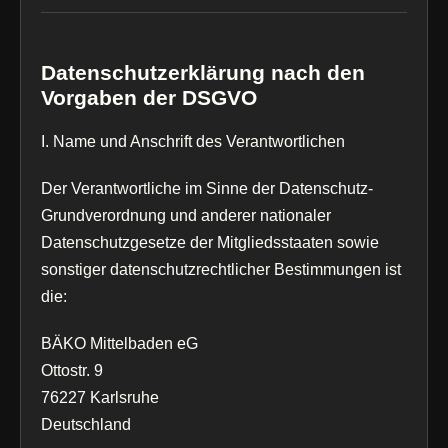
Datenschutzerklärung nach den
Vorgaben der DSGVO
I. Name und Anschrift des Verantwortlichen
Der Verantwortliche im Sinne der Datenschutz-
Grundverordnung und anderer nationaler
Datenschutzgesetze der Mitgliedsstaaten sowie
sonstiger datenschutzrechtlicher Bestimmungen ist
die:
BÄKO Mittelbaden eG
Ottostr. 9
76227 Karlsruhe
Deutschland