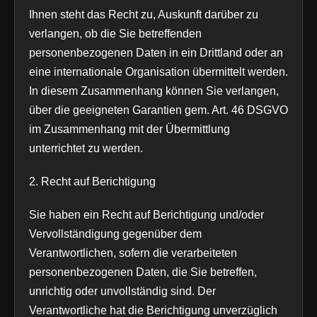
Ihnen steht das Recht zu, Auskunft darüber zu
verlangen, ob die Sie betreffenden
personenbezogenen Daten in ein Drittland oder an
eine internationale Organisation übermittelt werden.
In diesem Zusammenhang können Sie verlangen,
über die geeigneten Garantien gem. Art. 46 DSGVO
im Zusammenhang mit der Übermittlung
unterrichtet zu werden.
2. Recht auf Berichtigung
Sie haben ein Recht auf Berichtigung und/oder
Vervollständigung gegenüber dem
Verantwortlichen, sofern die verarbeiteten
personenbezogenen Daten, die Sie betreffen,
unrichtig oder unvollständig sind. Der
Verantwortliche hat die Berichtigung unverzüglich