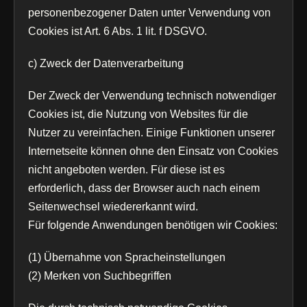
personenbezogener Daten unter Verwendung von
Cookies ist Art. 6 Abs. 1 lit. f DSGVO.
c) Zweck der Datenverarbeitung
Der Zweck der Verwendung technisch notwendiger
Cookies ist, die Nutzung von Websites für die
Nutzer zu vereinfachen. Einige Funktionen unserer
Internetseite können ohne den Einsatz von Cookies
nicht angeboten werden. Für diese ist es
erforderlich, dass der Browser auch nach einem
Seitenwechsel wiedererkannt wird.
Für folgende Anwendungen benötigen wir Cookies:
(1) Übernahme von Spracheinstellungen
(2) Merken von Suchbegriffen