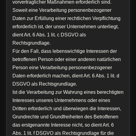
vorvertraglicher Maßnahmen erforderlich sind.
Soweit eine Verarbeitung personenbezogener
Daten zur Erfüllung einer rechtlichen Verpflichtung
erforderlich ist, der unser Unternehmen unterliegt,
dient Art. 6 Abs. 1 lit. c DSGVO als
Rechtsgrundlage.
Für den Fall, dass lebenswichtige Interessen der
betroffenen Person oder einer anderen natürlichen
Person eine Verarbeitung personenbezogener
Daten erforderlich machen, dient Art. 6 Abs. 1 lit. d
DSGVO als Rechtsgrundlage.
Ist die Verarbeitung zur Wahrung eines berechtigten
Interesses unseres Unternehmens oder eines
Dritten erforderlich und überwiegen die Interessen,
Grundrechte und Grundfreiheiten des Betroffenen
das erstgenannte Interesse nicht, so dient Art. 6
Abs. 1 lit. f DSGVO als Rechtsgrundlage für die