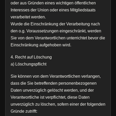
oder aus Gründen eines wichtigen öffentlichen
Interesses der Union oder eines Mitgliedstaats
verarbeitet werden.
Wurde die Einschränkung der Verarbeitung nach
den o.g. Voraussetzungen eingeschränkt, werden
Sie von dem Verantwortlichen unterrichtet bevor die
Einschränkung aufgehoben wird.
4. Recht auf Löschung
a) Löschungspflicht
Sie können von dem Verantwortlichen verlangen,
dass die Sie betreffenden personenbezogenen
Daten unverzüglich gelöscht werden, und der
Verantwortliche ist verpflichtet, diese Daten
unverzüglich zu löschen, sofern einer der folgenden
Gründe zutrifft: