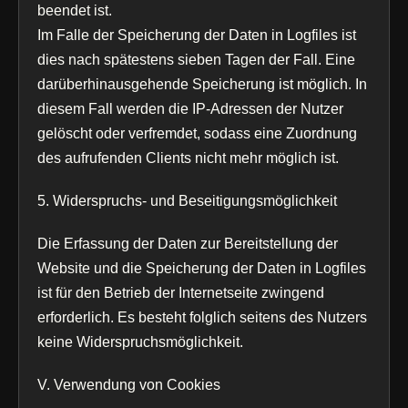
beendet ist.
Im Falle der Speicherung der Daten in Logfiles ist
dies nach spätestens sieben Tagen der Fall. Eine
darüberhinausgehende Speicherung ist möglich. In
diesem Fall werden die IP-Adressen der Nutzer
gelöscht oder verfremdet, sodass eine Zuordnung
des aufrufenden Clients nicht mehr möglich ist.
5. Widerspruchs- und Beseitigungsmöglichkeit
Die Erfassung der Daten zur Bereitstellung der
Website und die Speicherung der Daten in Logfiles
ist für den Betrieb der Internetseite zwingend
erforderlich. Es besteht folglich seitens des Nutzers
keine Widerspruchsmöglichkeit.
V. Verwendung von Cookies