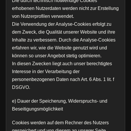
Die durch technisch notwendige Cookies
erhobenen Nutzerdaten werden nicht zur Erstellung
von Nutzerprofilen verwendet.
Die Verwendung der Analyse-Cookies erfolgt zu
dem Zweck, die Qualität unserer Website und ihre
Inhalte zu verbessern. Durch die Analyse-Cookies
erfahren wir, wie die Website genutzt wird und
können so unser Angebot stetig optimieren.
In diesen Zwecken liegt auch unser berechtigtes
Interesse in der Verarbeitung der
personenbezogenen Daten nach Art. 6 Abs. 1 lit. f
DSGVO.
e) Dauer der Speicherung, Widerspruchs- und
Beseitigungsmöglichkeit
Cookies werden auf dem Rechner des Nutzers
gespeichert und von diesem an unserer Seite