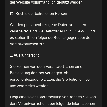
der Website vollumfänglich genutzt werden.
IX. Rechte der betroffenen Person
Werden personenbezogene Daten von Ihnen
verarbeitet, sind Sie Betroffener i.S.d. DSGVO und
es stehen Ihnen folgende Rechte gegenüber dem
Verantwortlichen zu:
1. Auskunftsrecht
Sie können von dem Verantwortlichen eine
Bestätigung darüber verlangen, ob
personenbezogene Daten, die Sie betreffen, von
uns verarbeitet werden.
Liegt eine solche Verarbeitung vor, können Sie von
dem Verantwortlichen über folgende Informationen