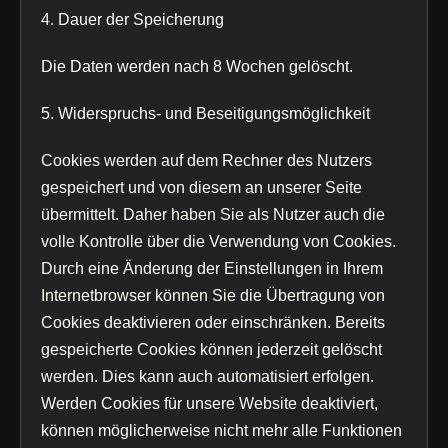
4. Dauer der Speicherung
Die Daten werden nach 8 Wochen gelöscht.
5. Widerspruchs- und Beseitigungsmöglichkeit
Cookies werden auf dem Rechner des Nutzers
gespeichert und von diesem an unserer Seite
übermittelt. Daher haben Sie als Nutzer auch die
volle Kontrolle über die Verwendung von Cookies.
Durch eine Änderung der Einstellungen in Ihrem
Internetbrowser können Sie die Übertragung von
Cookies deaktivieren oder einschränken. Bereits
gespeicherte Cookies können jederzeit gelöscht
werden. Dies kann auch automatisiert erfolgen.
Werden Cookies für unsere Website deaktiviert,
können möglicherweise nicht mehr alle Funktionen