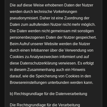
Die auf diese Weise erhobenen Daten der Nutzer
werden durch technische Vorkehrungen
pseudonymisiert. Daher ist eine Zuordnung der
Daten zum aufrufenden Nutzer nicht mehr möglich.
Die Daten werden nicht gemeinsam mit sonstigen
personenbezogenen Daten der Nutzer gespeichert.
Beim Aufruf unserer Website werden die Nutzer
durch einen Infobanner über die Verwendung von
Cookies zu Analysezwecken informiert und auf
diese Datenschutzerklärung verwiesen. Es erfolgt
in diesem Zusammenhang auch ein Hinweis
darauf, wie die Speicherung von Cookies in den
Browsereinstellungen unterbunden werden kann.
b) Rechtsgrundlage für die Datenverarbeitung
Die Rechtsgrundlage für die Verarbeitung