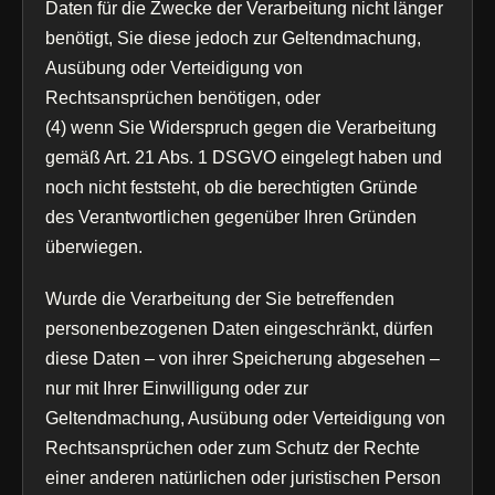
Daten für die Zwecke der Verarbeitung nicht länger
benötigt, Sie diese jedoch zur Geltendmachung,
Ausübung oder Verteidigung von
Rechtsansprüchen benötigen, oder
(4) wenn Sie Widerspruch gegen die Verarbeitung
gemäß Art. 21 Abs. 1 DSGVO eingelegt haben und
noch nicht feststeht, ob die berechtigten Gründe
des Verantwortlichen gegenüber Ihren Gründen
überwiegen.
Wurde die Verarbeitung der Sie betreffenden
personenbezogenen Daten eingeschränkt, dürfen
diese Daten – von ihrer Speicherung abgesehen –
nur mit Ihrer Einwilligung oder zur
Geltendmachung, Ausübung oder Verteidigung von
Rechtsansprüchen oder zum Schutz der Rechte
einer anderen natürlichen oder juristischen Person