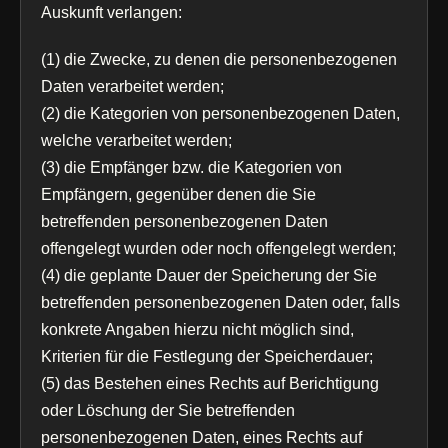
Auskunft verlangen:
(1) die Zwecke, zu denen die personenbezogenen
Daten verarbeitet werden;
(2) die Kategorien von personenbezogenen Daten,
welche verarbeitet werden;
(3) die Empfänger bzw. die Kategorien von
Empfängern, gegenüber denen die Sie
betreffenden personenbezogenen Daten
offengelegt wurden oder noch offengelegt werden;
(4) die geplante Dauer der Speicherung der Sie
betreffenden personenbezogenen Daten oder, falls
konkrete Angaben hierzu nicht möglich sind,
Kriterien für die Festlegung der Speicherdauer;
(5) das Bestehen eines Rechts auf Berichtigung
oder Löschung der Sie betreffenden
personenbezogenen Daten, eines Rechts auf