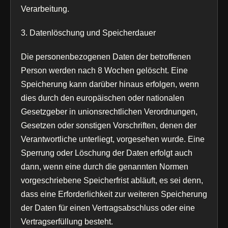
Verarbeitung.
3. Datenlöschung und Speicherdauer
Die personenbezogenen Daten der betroffenen
Person werden nach 8 Wochen gelöscht. Eine
Speicherung kann darüber hinaus erfolgen, wenn
dies durch den europäischen oder nationalen
Gesetzgeber in unionsrechtlichen Verordnungen,
Gesetzen oder sonstigen Vorschriften, denen der
Verantwortliche unterliegt, vorgesehen wurde. Eine
Sperrung oder Löschung der Daten erfolgt auch
dann, wenn eine durch die genannten Normen
vorgeschriebene Speicherfrist abläuft, es sei denn,
dass eine Erforderlichkeit zur weiteren Speicherung
der Daten für einen Vertragsabschluss oder eine
Vertragserfüllung besteht.