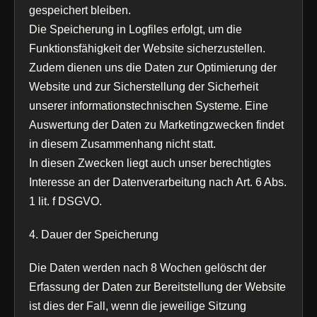
gespeichert bleiben.
Die Speicherung in Logfiles erfolgt, um die
Funktionsfähigkeit der Website sicherzustellen.
Zudem dienen uns die Daten zur Optimierung der
Website und zur Sicherstellung der Sicherheit
unserer informationstechnischen Systeme. Eine
Auswertung der Daten zu Marketingzwecken findet
in diesem Zusammenhang nicht statt.
In diesen Zwecken liegt auch unser berechtigtes
Interesse an der Datenverarbeitung nach Art. 6 Abs.
1 lit. f DSGVO.
4. Dauer der Speicherung
Die Daten werden nach 8 Wochen gelöscht der
Erfassung der Daten zur Bereitstellung der Website
ist dies der Fall, wenn die jeweilige Sitzung