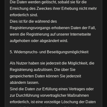
Die Daten werden gelöscht, sobald sie für die
Erreichung des Zweckes ihrer Erhebung nicht mehr
erforderlich sind.
Dies ist für die während des
Registrierungsvorgangs erhobenen Daten der Fall,
wenn die Registrierung auf unserer Internetseite
aufgehoben oder abgeändert wird.
5. Widerspruchs- und Beseitigungsmöglichkeit
Als Nutzer haben sie jederzeit die Möglichkeit, die
Registrierung aufzulösen. Die über Sie
gespeicherten Daten können Sie jederzeit
abändern lassen.
Sind die Daten zur Erfüllung eines Vertrages oder
zur Durchführung vorvertraglicher Maßnahmen
erforderlich, ist eine vorzeitige Löschung der Daten