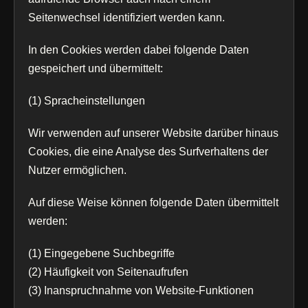
Seitenwechsel identifiziert werden kann.
In den Cookies werden dabei folgende Daten
gespeichert und übermittelt:
(1) Spracheinstellungen
Wir verwenden auf unserer Website darüber hinaus
Cookies, die eine Analyse des Surfverhaltens der
Nutzer ermöglichen.
Auf diese Weise können folgende Daten übermittelt
werden:
(1) Eingegebene Suchbegriffe
(2) Häufigkeit von Seitenaufrufen
(3) Inanspruchnahme von Website-Funktionen