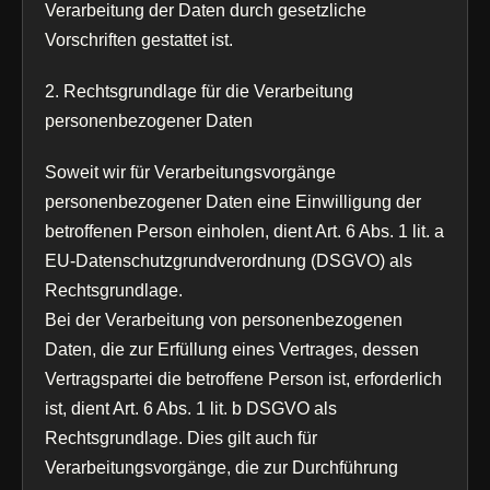
Verarbeitung der Daten durch gesetzliche
Vorschriften gestattet ist.
2. Rechtsgrundlage für die Verarbeitung
personenbezogener Daten
Soweit wir für Verarbeitungsvorgänge
personenbezogener Daten eine Einwilligung der
betroffenen Person einholen, dient Art. 6 Abs. 1 lit. a
EU-Datenschutzgrundverordnung (DSGVO) als
Rechtsgrundlage.
Bei der Verarbeitung von personenbezogenen
Daten, die zur Erfüllung eines Vertrages, dessen
Vertragspartei die betroffene Person ist, erforderlich
ist, dient Art. 6 Abs. 1 lit. b DSGVO als
Rechtsgrundlage. Dies gilt auch für
Verarbeitungsvorgänge, die zur Durchführung