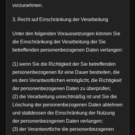
vorzunehmen.
3. Recht auf Einschränkung der Verarbeitung
Unter den folgenden Voraussetzungen können Sie
die Einschränkung der Verarbeitung der Sie
betreffenden personenbezogenen Daten verlangen:
(1) wenn Sie die Richtigkeit der Sie betreffenden
personenbezogenen für eine Dauer bestreiten, die
es dem Verantwortlichen ermöglicht, die Richtigkeit
der personenbezogenen Daten zu überprüfen;
(2) die Verarbeitung unrechtmäßig ist und Sie die
Löschung der personenbezogenen Daten ablehnen
und stattdessen die Einschränkung der Nutzung
der personenbezogenen Daten verlangen;
(3) der Verantwortliche die personenbezogenen