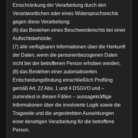
Einschränkung der Verarbeitung durch den
Verantwortlichen oder eines Widerspruchsrechts
gegen diese Verarbeitung;
(6) das Bestehen eines Beschwerderechts bei einer
Aufsichtsbehörde;
(7) alle verfügbaren Informationen über die Herkunft
der Daten, wenn die personenbezogenen Daten
nicht bei der betroffenen Person erhoben werden;
(8) das Bestehen einer automatisierten
Entscheidungsfindung einschließlich Profiling
gemäß Art. 22 Abs. 1 und 4 DSGVO und –
zumindest in diesen Fällen – aussagekräftige
Informationen über die involvierte Logik sowie die
Tragweite und die angestrebten Auswirkungen
einer derartigen Verarbeitung für die betroffene
Person.