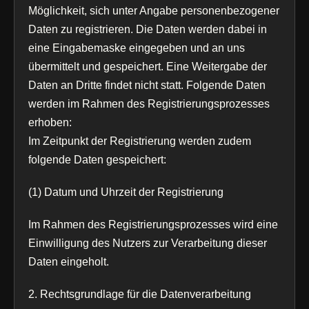
Möglichkeit, sich unter Angabe personenbezogener
Daten zu registrieren. Die Daten werden dabei in
eine Eingabemaske eingegeben und an uns
übermittelt und gespeichert. Eine Weitergabe der
Daten an Dritte findet nicht statt. Folgende Daten
werden im Rahmen des Registrierungsprozesses
erhoben:
Im Zeitpunkt der Registrierung werden zudem
folgende Daten gespeichert:
(1) Datum und Uhrzeit der Registrierung
Im Rahmen des Registrierungsprozesses wird eine
Einwilligung des Nutzers zur Verarbeitung dieser
Daten eingeholt.
2. Rechtsgrundlage für die Datenverarbeitung