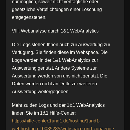
nur möglich, soweit nicht vertragliche oder
gesetzliche Verpflichtungen einer Löschung
entgegenstehen.
VIII. Webanalyse durch 1&1 WebAnalytics
Die Logs stehen Ihnen auch zur Auswertung zur
Verfügung. Sie finden diese im Webspace. Die
Logs werden in der 1&1 WebAnalytics zur
Auswertung genutzt. Andere Systeme zur
Auswertung werden von uns nicht genutzt. Die
Daten werden nicht an Dritte zur weiteren
Auswertung weitergegeben.
Mehr zu den Logs und der 1&1 WebAnalytics
finden Sie im 1&1 Hilfe-Center:
https://hilfe-center.1und1.de/hosting/1und1-
webhosting-c10085285/webspace-und-zugaenge-