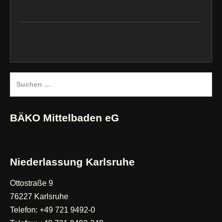
Suchen
nach:
BÄKO Mittelbaden eG
Niederlassung Karlsruhe
Ottostraße 9
76227 Karlsruhe
Telefon: +49 721 9492-0