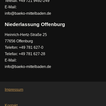
Telefax: +49 721 9492-249
E-Mail:
info@baeko-mittelbaden.de
Niederlassung Offenburg
Heinrich-Hertz-Straße 25
77656 Offenburg
Telefon: +49 781 627-0
Telefax: +49 781 627-28
E-Mail:
info@baeko-mittelbaden.de
Impressum
Kontakt