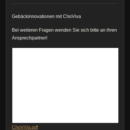
Gebäckinnovationen mit ChoViva
Bei weiteren Fragen wenden Sie sich bitte an ihren
Ansprechpartner!
ChoViVa.pdf